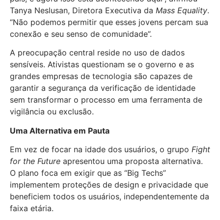
Tanya Neslusan, Diretora Executiva da
Mass Equality
.
“Não podemos permitir que esses jovens percam sua
conexão e seu senso de comunidade”.
A preocupação central reside no uso de dados
sensíveis. Ativistas questionam se o governo e as
grandes empresas de tecnologia são capazes de
garantir a segurança da verificação de identidade
sem transformar o processo em uma ferramenta de
vigilância ou exclusão.
Uma Alternativa em Pauta
Em vez de focar na idade dos usuários, o grupo
Fight
for the Future
apresentou uma proposta alternativa.
O plano foca em exigir que as “Big Techs”
implementem proteções de design e privacidade que
beneficiem todos os usuários, independentemente da
faixa etária.