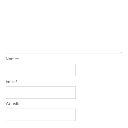
Name
*
Email
*
Website