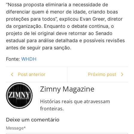
“Nossa proposta eliminaria a necessidade de
diferenciar quem é menor de idade, criando boas
proteções para todos”, explicou Evan Greer, diretor
da organização. Enquanto o debate continua, o
projeto de lei original deve retornar ao Senado
estadual para análise detalhada e possíveis revisões
antes de seguir para sanção.
Fonte:
WHDH
Post anterior
Próximo post
Zimny Magazine
Histórias reais que atravessam
fronteiras.
Deixe um comentário
Message
*