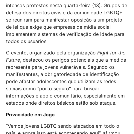
intensos protestos nesta quarta-feira (13). Grupos de
defesa dos direitos civis e da comunidade LGBTQ+
se reuniram para manifestar oposição a um projeto
de lei que exige que empresas de mídia social
implementem sistemas de verificação de idade para
todos os usuários.
O evento, organizado pela organização
Fight for the
Future
, destacou os perigos potenciais que a medida
representa para jovens vulneráveis. Segundo os
manifestantes, a obrigatoriedade de identificação
pode afastar adolescentes que utilizam as redes
sociais como “porto seguro” para buscar
informações e apoio comunitário, especialmente em
estados onde direitos básicos estão sob ataque.
Privacidade em Jogo
“Vemos jovens LGBTQ sendo atacados em todo o
país, e agora isso está acontecendo aqui”, afirmou