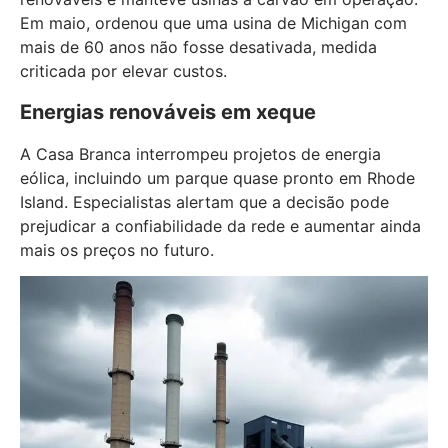
Em maio, ordenou que uma usina de Michigan com
mais de 60 anos não fosse desativada, medida
criticada por elevar custos.
Energias renováveis em xeque
A Casa Branca interrompeu projetos de energia
eólica, incluindo um parque quase pronto em Rhode
Island. Especialistas alertam que a decisão pode
prejudicar a confiabilidade da rede e aumentar ainda
mais os preços no futuro.