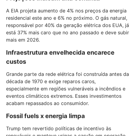
A EIA projeta aumento de 4% nos preços da energia
residencial este ano e 6% no próximo. O gás natural,
responsável por 40% da geração elétrica dos EUA, já
está 37% mais caro que no ano passado e deve subir
mais em 2026.
Infraestrutura envelhecida encarece
custos
Grande parte da rede elétrica foi construída antes da
década de 1970 e exige reparos caros,
especialmente em regiões vulneráveis a incêndios e
eventos climáticos extremos. Esses investimentos
acabam repassados ao consumidor.
Fossil fuels x energia limpa
Trump tem revertido políticas de incentivo às
renováveis e manteve usinas a carvão em operação.