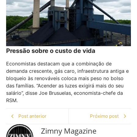
Pressão sobre o custo de vida
Economistas destacam que a combinação de
demanda crescente, gás caro, infraestrutura antiga e
bloqueio às renováveis coloca mais peso no bolso
das famílias. “Acender as luzes exigirá mais do seu
salário”, disse Joe Brusuelas, economista-chefe da
RSM.
Post anterior
Próximo post
Zimny Magazine