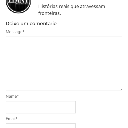
Histórias reais que atravessam
fronteiras.
Deixe um comentário
Message
*
Name
*
Email
*