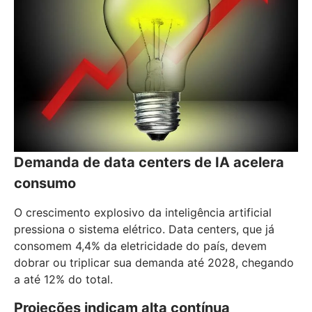
Demanda de data centers de IA acelera
consumo
O crescimento explosivo da inteligência artificial
pressiona o sistema elétrico. Data centers, que já
consomem 4,4% da eletricidade do país, devem
dobrar ou triplicar sua demanda até 2028, chegando
a até 12% do total.
Projeções indicam alta contínua