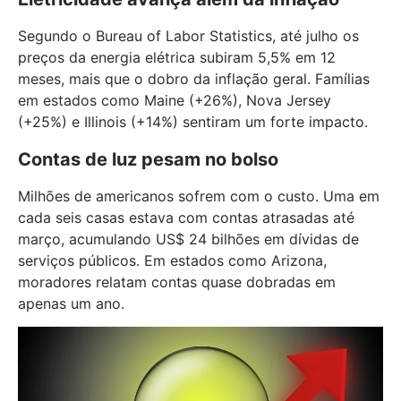
Segundo o Bureau of Labor Statistics, até julho os
preços da energia elétrica subiram 5,5% em 12
meses, mais que o dobro da inflação geral. Famílias
em estados como Maine (+26%), Nova Jersey
(+25%) e Illinois (+14%) sentiram um forte impacto.
Contas de luz pesam no bolso
Milhões de americanos sofrem com o custo. Uma em
cada seis casas estava com contas atrasadas até
março, acumulando US$ 24 bilhões em dívidas de
serviços públicos. Em estados como Arizona,
moradores relatam contas quase dobradas em
apenas um ano.