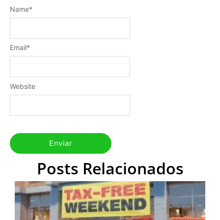
Name
*
Email
*
Website
Posts Relacionados