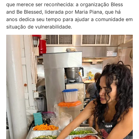
que merece ser reconhecida: a organização Bless
and Be Blessed, liderada por Maria Piana, que há
anos dedica seu tempo para ajudar a comunidade em
situação de vulnerabilidade.