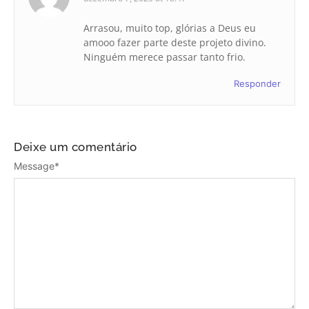
Arrasou, muito top, glórias a Deus eu
amooo fazer parte deste projeto divino.
Ninguém merece passar tanto frio.
Responder
Deixe um comentário
Message
*