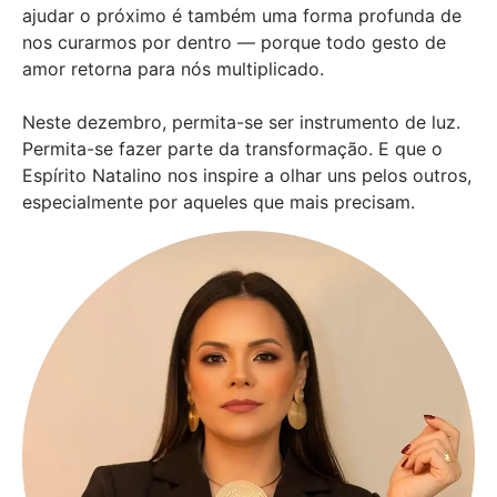
ajudar o próximo é também uma forma profunda de
nos curarmos por dentro — porque todo gesto de
amor retorna para nós multiplicado.
Neste dezembro, permita-se ser instrumento de luz.
Permita-se fazer parte da transformação. E que o
Espírito Natalino nos inspire a olhar uns pelos outros,
especialmente por aqueles que mais precisam.