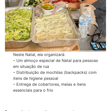
Neste Natal, ela organizará:
– Um almoço especial de Natal para pessoas
em situação de rua
– Distribuição de mochilas (backpacks) com
itens de higiene pessoal
– Entrega de cobertores, meias e itens
essenciais para o frio