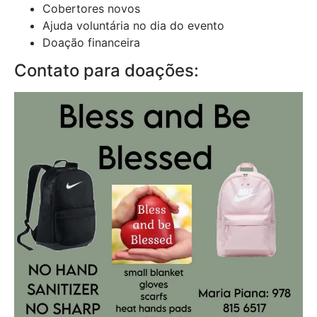
Cobertores novos
Ajuda voluntária no dia do evento
Doação financeira
Contato para doações: