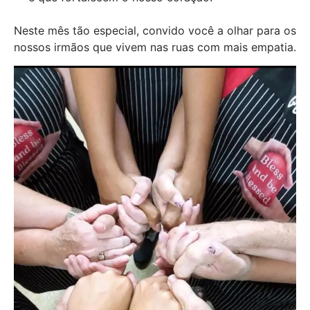
Neste mês tão especial, convido você a olhar para os
nossos irmãos que vivem nas ruas com mais empatia.