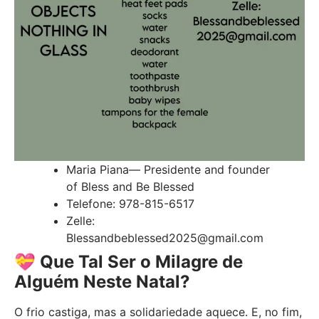
Maria Piana— Presidente and founder
of Bless and Be Blessed
Telefone: 978-815-6517
Zelle:
Blessandbeblessed2025@gmail.com
💝
Que Tal Ser o Milagre de
Alguém Neste Natal?
O frio castiga, mas a solidariedade aquece. E, no fim,