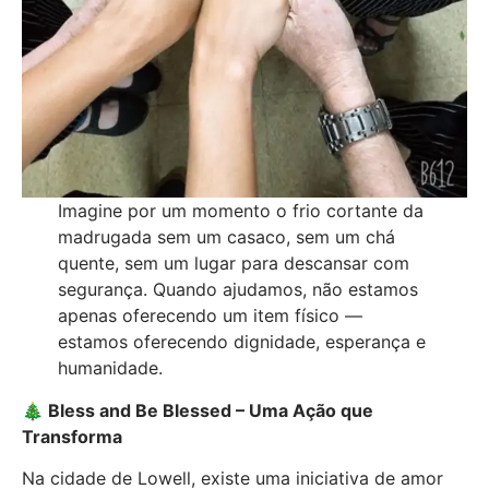
Imagine por um momento o frio cortante da
madrugada sem um casaco, sem um chá
quente, sem um lugar para descansar com
segurança. Quando ajudamos, não estamos
apenas oferecendo um item físico —
estamos oferecendo dignidade, esperança e
humanidade.
🎄
Bless and Be Blessed – Uma Ação que
Transforma
Na cidade de Lowell, existe uma iniciativa de amor