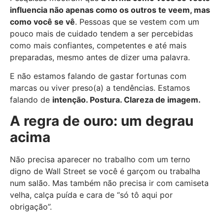
influencia não apenas como os outros te veem, mas
como você se vê
. Pessoas que se vestem com um
pouco mais de cuidado tendem a ser percebidas
como mais confiantes, competentes e até mais
preparadas, mesmo antes de dizer uma palavra.
E não estamos falando de gastar fortunas com
marcas ou viver preso(a) a tendências. Estamos
falando de
intenção. Postura. Clareza de imagem.
A regra de ouro: um degrau
acima
Não precisa aparecer no trabalho com um terno
digno de Wall Street se você é garçom ou trabalha
num salão. Mas também não precisa ir com camiseta
velha, calça puída e cara de “só tô aqui por
obrigação”.