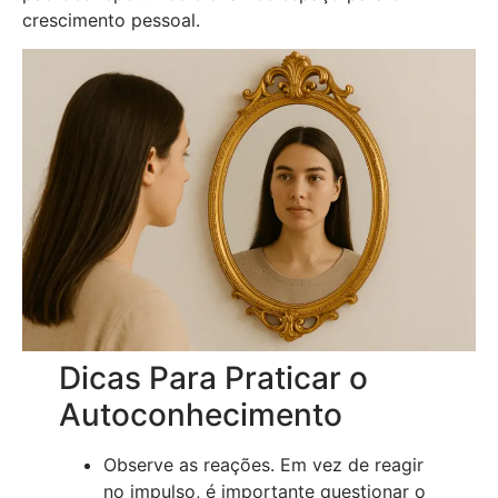
crescimento pessoal.
Dicas Para Praticar o
Autoconhecimento
Observe as reações. Em vez de reagir
no impulso, é importante questionar o