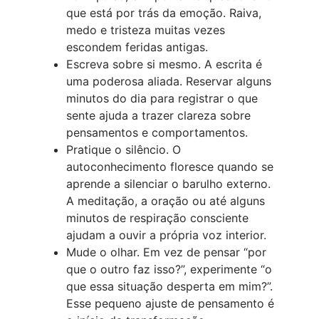
que está por trás da emoção. Raiva,
medo e tristeza muitas vezes
escondem feridas antigas.
Escreva sobre si mesmo. A escrita é
uma poderosa aliada. Reservar alguns
minutos do dia para registrar o que
sente ajuda a trazer clareza sobre
pensamentos e comportamentos.
Pratique o silêncio. O
autoconhecimento floresce quando se
aprende a silenciar o barulho externo.
A meditação, a oração ou até alguns
minutos de respiração consciente
ajudam a ouvir a própria voz interior.
Mude o olhar. Em vez de pensar “por
que o outro faz isso?”, experimente “o
que essa situação desperta em mim?”.
Esse pequeno ajuste de pensamento é