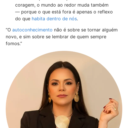
coragem, o mundo ao redor muda também
— porque o que está fora é apenas o reflexo
do que
habita dentro de nós
.
“O
autoconhecimento
não é sobre se tornar alguém
novo, e sim sobre se lembrar de quem sempre
fomos.”