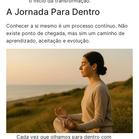
o início da transformação.
A Jornada Para Dentro
Conhecer a si mesmo é um processo contínuo. Não
existe ponto de chegada, mas sim um caminho de
aprendizado, aceitação e evolução.
Cada vez que olhamos para dentro com