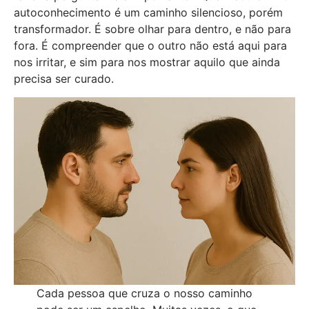
autoconhecimento é um caminho silencioso, porém
transformador. É sobre olhar para dentro, e não para
fora. É compreender que o outro não está aqui para
nos irritar, e sim para nos mostrar aquilo que ainda
precisa ser curado.
Cada pessoa que cruza o nosso caminho