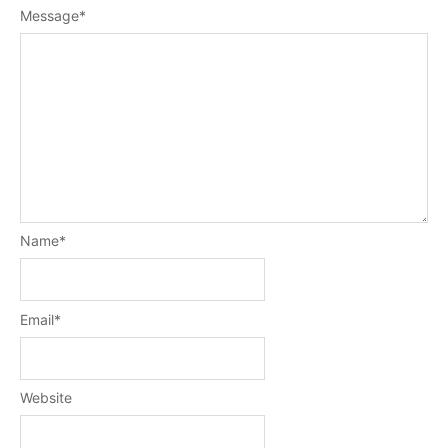
Message
*
Name
*
Email
*
Website