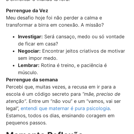
Perrengue da Vez
Meu desafio hoje foi não perder a calma e
transformar a birra em conexão. A missão?
Investigar:
Será cansaço, medo ou só vontade
de ficar em casa?
Negociar:
Encontrar jeitos criativos de motivar
sem impor medo.
Lembrar:
Rotina é treino, e paciência é
músculo.
Perrengue da semana
Percebi que, muitas vezes, a recusa em ir para a
escola é um código secreto para
“mãe, preciso de
atenção”
. Entre um “não vou” e um “vamos, vai ser
legal”,
entendi que maternar é pura psicologia
.
Estamos, todos os dias, ensinando coragem em
pequenos passos.