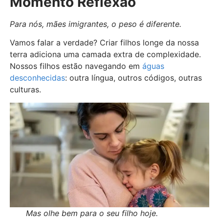
Momento Reflexão
Para nós, mães imigrantes, o peso é diferente.
Vamos falar a verdade? Criar filhos longe da nossa
terra adiciona uma camada extra de complexidade.
Nossos filhos estão navegando em
águas
desconhecidas
: outra língua, outros códigos, outras
culturas.
Mas olhe bem para o seu filho hoje.