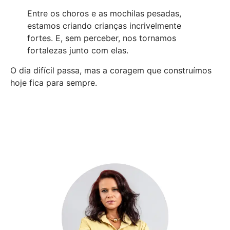
Entre os choros e as mochilas pesadas,
estamos criando crianças incrivelmente
fortes. E, sem perceber, nos tornamos
fortalezas junto com elas.
O dia difícil passa, mas a coragem que construímos
hoje fica para sempre.