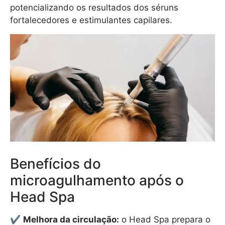
potencializando os resultados dos séruns
fortalecedores e estimulantes capilares.
Benefícios do
microagulhamento após o
Head Spa
✔
Melhora da circulação:
o Head Spa prepara o