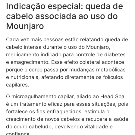
Indicação especial: queda de
cabelo associada ao uso do
Mounjaro
Cada vez mais pessoas estão relatando queda de
cabelo intensa durante o uso do Mounjaro,
medicamento indicado para controle de diabetes
e emagrecimento. Esse efeito colateral acontece
porque o corpo passa por mudanças metabólicas
e nutricionais, afetando diretamente os folículos
capilares.
O microagulhamento capilar, aliado ao Head Spa,
é um tratamento eficaz para essas situações, pois
fortalece os fios enfraquecidos, estimula o
crescimento de novos cabelos e recupera a saúde
do couro cabeludo, devolvendo vitalidade e
confiança.