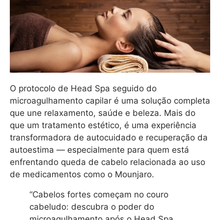
O protocolo de Head Spa seguido do
microagulhamento capilar é uma solução completa
que une relaxamento, saúde e beleza. Mais do
que um tratamento estético, é uma experiência
transformadora de autocuidado e recuperação da
autoestima — especialmente para quem está
enfrentando queda de cabelo relacionada ao uso
de medicamentos como o Mounjaro.
“Cabelos fortes começam no couro
cabeludo: descubra o poder do
microagulhamento após o Head Spa,