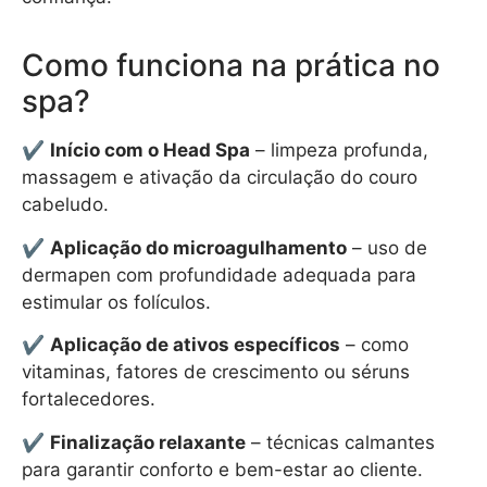
Como funciona na prática no
spa?
✔
Início com o Head Spa
– limpeza profunda,
massagem e ativação da circulação do couro
cabeludo.
✔
Aplicação do microagulhamento
– uso de
dermapen com profundidade adequada para
estimular os folículos.
✔
Aplicação de ativos específicos
– como
vitaminas, fatores de crescimento ou séruns
fortalecedores.
✔
Finalização relaxante
– técnicas calmantes
para garantir conforto e bem-estar ao cliente.