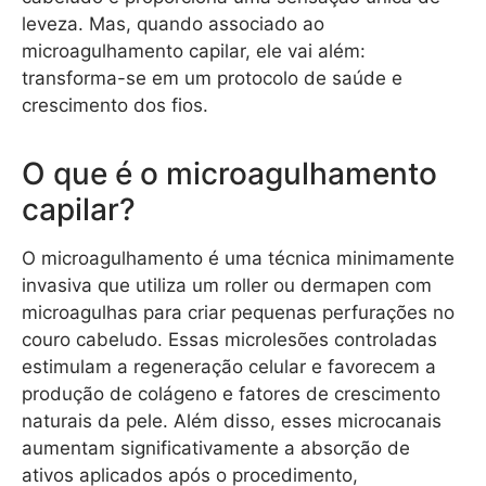
leveza. Mas, quando associado ao
microagulhamento capilar, ele vai além:
transforma-se em um protocolo de saúde e
crescimento dos fios.
O que é o microagulhamento
capilar?
O microagulhamento é uma técnica minimamente
invasiva que utiliza um roller ou dermapen com
microagulhas para criar pequenas perfurações no
couro cabeludo. Essas microlesões controladas
estimulam a regeneração celular e favorecem a
produção de colágeno e fatores de crescimento
naturais da pele. Além disso, esses microcanais
aumentam significativamente a absorção de
ativos aplicados após o procedimento,