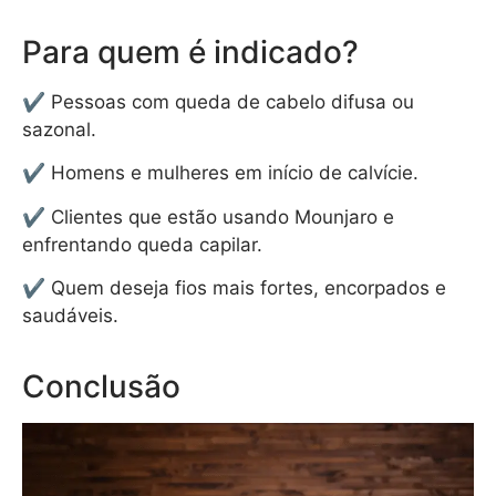
Para quem é indicado?
✔ Pessoas com queda de cabelo difusa ou
sazonal.
✔ Homens e mulheres em início de calvície.
✔ Clientes que estão usando Mounjaro e
enfrentando queda capilar.
✔ Quem deseja fios mais fortes, encorpados e
saudáveis.
Conclusão