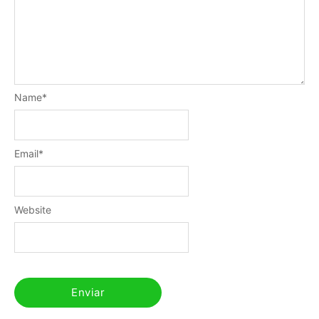
Name
*
Email
*
Website