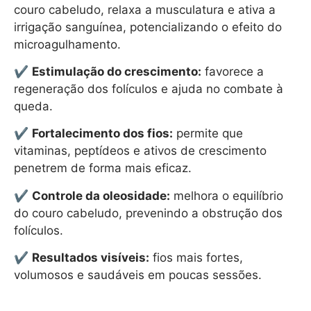
couro cabeludo, relaxa a musculatura e ativa a
irrigação sanguínea, potencializando o efeito do
microagulhamento.
✔
Estimulação do crescimento:
favorece a
regeneração dos folículos e ajuda no combate à
queda.
✔
Fortalecimento dos fios:
permite que
vitaminas, peptídeos e ativos de crescimento
penetrem de forma mais eficaz.
✔
Controle da oleosidade:
melhora o equilíbrio
do couro cabeludo, prevenindo a obstrução dos
folículos.
✔
Resultados visíveis:
fios mais fortes,
volumosos e saudáveis em poucas sessões.