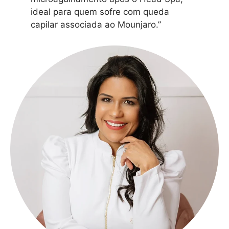
ideal para quem sofre com queda
capilar associada ao Mounjaro.”