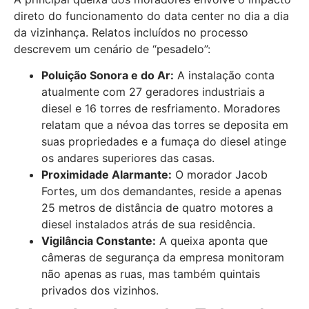
direto do funcionamento do data center no dia a dia
da vizinhança. Relatos incluídos no processo
descrevem um cenário de “pesadelo”:
Poluição Sonora e do Ar:
A instalação conta
atualmente com 27 geradores industriais a
diesel e 16 torres de resfriamento. Moradores
relatam que a névoa das torres se deposita em
suas propriedades e a fumaça do diesel atinge
os andares superiores das casas.
Proximidade Alarmante:
O morador Jacob
Fortes, um dos demandantes, reside a apenas
25 metros de distância de quatro motores a
diesel instalados atrás de sua residência.
Vigilância Constante:
A queixa aponta que
câmeras de segurança da empresa monitoram
não apenas as ruas, mas também quintais
privados dos vizinhos.