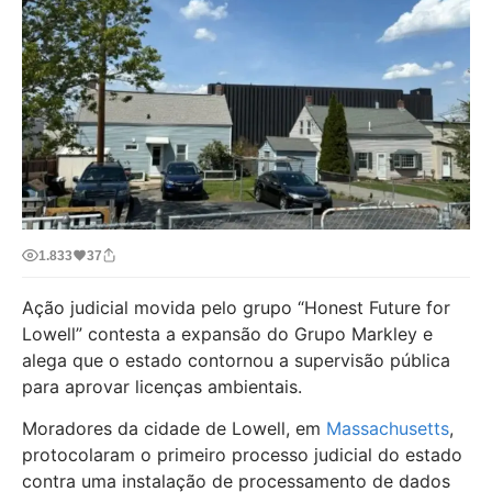
1.833
37
Ação judicial movida pelo grupo “Honest Future for
Lowell” contesta a expansão do Grupo Markley e
alega que o estado contornou a supervisão pública
para aprovar licenças ambientais.
Moradores da cidade de Lowell, em
Massachusetts
,
protocolaram o primeiro processo judicial do estado
contra uma instalação de processamento de dados