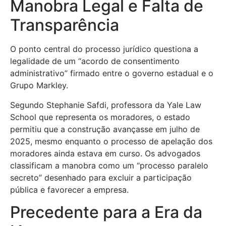
Manobra Legal e Falta de
Transparência
O ponto central do processo jurídico questiona a
legalidade de um “acordo de consentimento
administrativo” firmado entre o governo estadual e o
Grupo Markley.
Segundo Stephanie Safdi, professora da Yale Law
School que representa os moradores, o estado
permitiu que a construção avançasse em julho de
2025, mesmo enquanto o processo de apelação dos
moradores ainda estava em curso. Os advogados
classificam a manobra como um “processo paralelo
secreto” desenhado para excluir a participação
pública e favorecer a empresa.
Precedente para a Era da