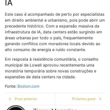
IA
Este caso é acompanhado de perto por especialistas
em direito ambiental e urbanismo, pois pode abrir um
precedente histórico. Com a expansão massiva da
infraestrutura de IA, data centers estão surgindo em
áreas urbanas por todo o país, frequentemente
gerando conflitos com moradores locais devido ao
alto consumo de energia e ruído constante.
Em resposta à resistência comunitária, o conselho
municipal de Lowell aprovou recentemente uma
moratória temporária sobre novas construções e
expansões de data centers na cidade.
Fonte:
Boston.com
Post anterior
Próximo post