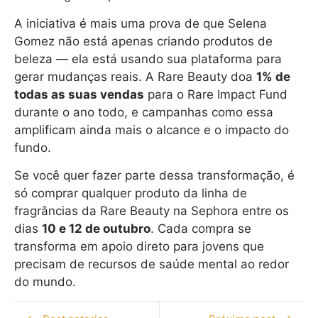
A iniciativa é mais uma prova de que Selena
Gomez não está apenas criando produtos de
beleza — ela está usando sua plataforma para
gerar mudanças reais. A Rare Beauty doa
1% de
todas as suas vendas
para o Rare Impact Fund
durante o ano todo, e campanhas como essa
amplificam ainda mais o alcance e o impacto do
fundo.
Se você quer fazer parte dessa transformação, é
só comprar qualquer produto da linha de
fragrâncias da Rare Beauty na Sephora entre os
dias
10 e 12 de outubro
. Cada compra se
transforma em apoio direto para jovens que
precisam de recursos de saúde mental ao redor
do mundo.