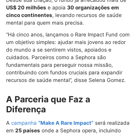
US$ 20 milhões
e apoia
30 organizações em
cinco continentes
, levando recursos de saúde
mental para quem mais precisa.
“Há cinco anos, lançamos o Rare Impact Fund com
um objetivo simples: ajudar mais jovens ao redor
do mundo a se sentirem vistos, apoiados e
cuidados. Parceiros como a Sephora são
fundamentais para perseguir nossa missão,
contribuindo com fundos cruciais para expandir
recursos de saúde mental”, disse Selena Gomez.
A Parceria que Faz a
Diferença
A
campanha
“Make A Rare Impact”
será realizada
em
25 países
onde a Sephora opera, incluindo