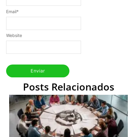
Email
*
Website
Posts Relacionados