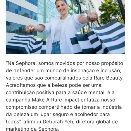
“Na Sephora, somos movidos por nosso propósito
de defender um mundo de inspiração e inclusão,
valores que são compartilhados pela Rare Beauty.
Acreditamos que a beleza pode ser uma
contribuição positiva para a saúde mental, e a
campanha Make A Rare Impact enfatiza nosso
compromisso compartilhado de tornar a indústria
da beleza um lugar seguro e acolhedor para
todos”, afirmou Deborah Yeh, diretora global de
marketing da Sephora.