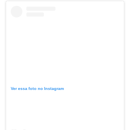
Ver essa foto no Instagram